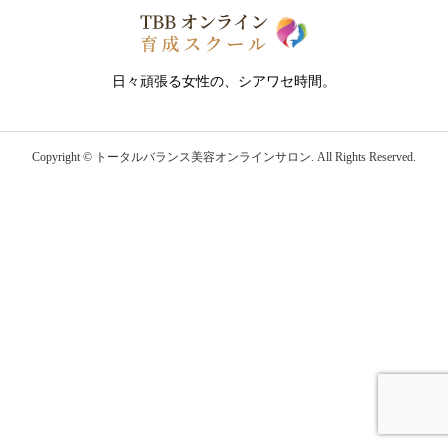
日々頑張る女性の、シアワセ時間。
Copyright ©
トータルバランス美容オンラインサロン. All Rights Reserved.