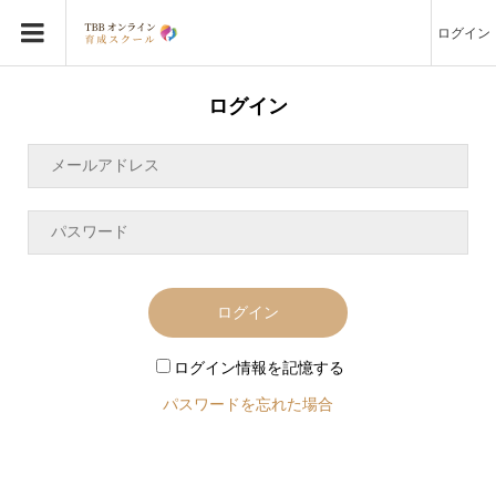
ログイン
ログイン
ログイン
ログイン情報を記憶する
パスワードを忘れた場合