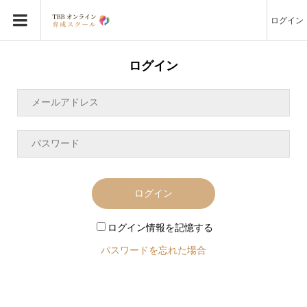
ログイン
ログイン
ログイン
ログイン情報を記憶する
パスワードを忘れた場合