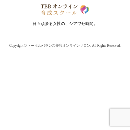
日々頑張る女性の、シアワセ時間。
Copyright ©
トータルバランス美容オンラインサロン. All Rights Reserved.