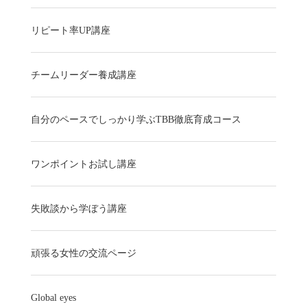
リピート率UP講座
チームリーダー養成講座
自分のペースでしっかり学ぶTBB徹底育成コース
ワンポイントお試し講座
失敗談から学ぼう講座
頑張る女性の交流ページ
Global eyes