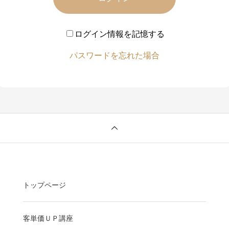
ログイン情報を記憶する
パスワードを忘れた場合
トップページ
客単価ＵＰ講座