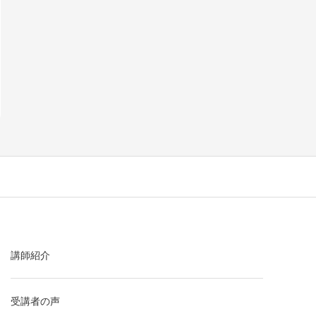
講師紹介
受講者の声