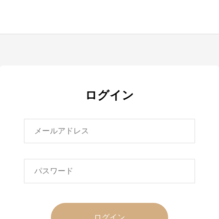
ログイン
ログイン