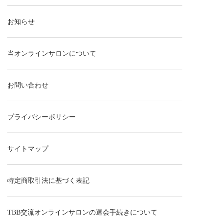
お知らせ
当オンラインサロンについて
お問い合わせ
プライバシーポリシー
サイトマップ
特定商取引法に基づく表記
TBB交流オンラインサロンの退会手続きについて