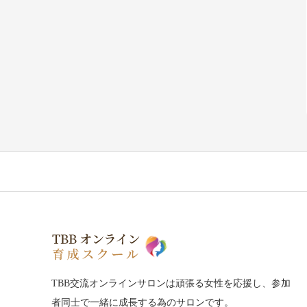
TBB交流オンラインサロンは頑張る女性を応援し、参加
者同士で一緒に成長する為のサロンです。