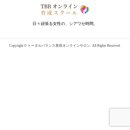
日々頑張る女性の、シアワセ時間。
Copyright ©
トータルバランス美容オンラインサロン. All Rights Reserved.