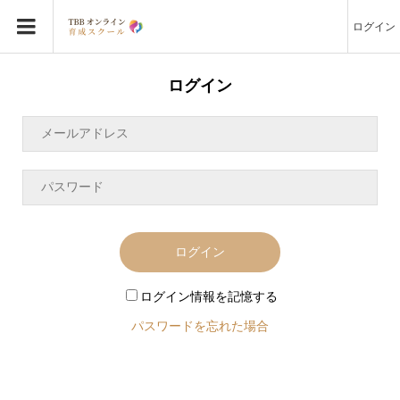
ログイン
ログイン
ログイン
ログイン情報を記憶する
パスワードを忘れた場合