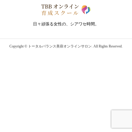
日々頑張る女性の、シアワセ時間。
Copyright ©
トータルバランス美容オンラインサロン. All Rights Reserved.