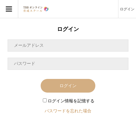
ログイン
ログイン
ログイン
ログイン情報を記憶する
パスワードを忘れた場合