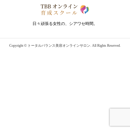
日々頑張る女性の、シアワセ時間。
Copyright ©
トータルバランス美容オンラインサロン. All Rights Reserved.