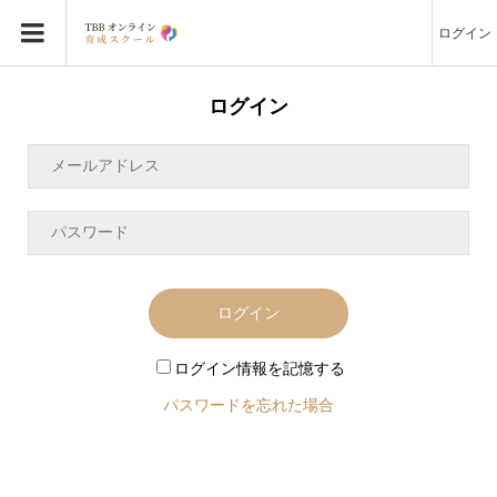
ログイン
ログイン
ログイン
ログイン情報を記憶する
パスワードを忘れた場合